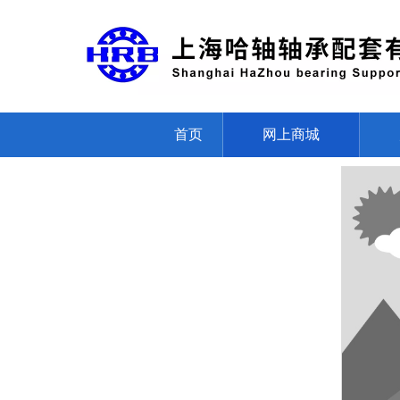
首页
网上商城