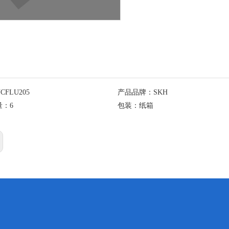
CFLU205
产品品牌：
SKH
量：
6
包装：
纸箱