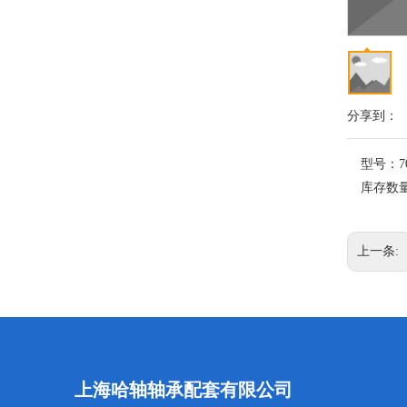
分享到：
型号：
7
库存数
上一条:
上海哈轴轴承配套有限公司