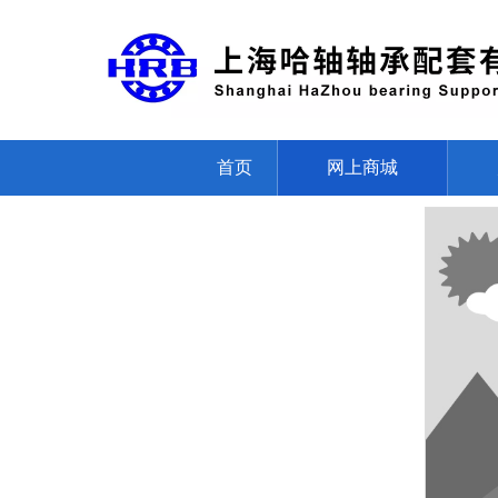
首页
网上商城