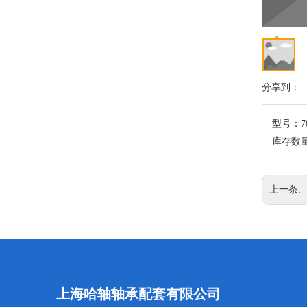
分享到：
型号：
7
库存数
上一条:
上海哈轴轴承配套有限公司