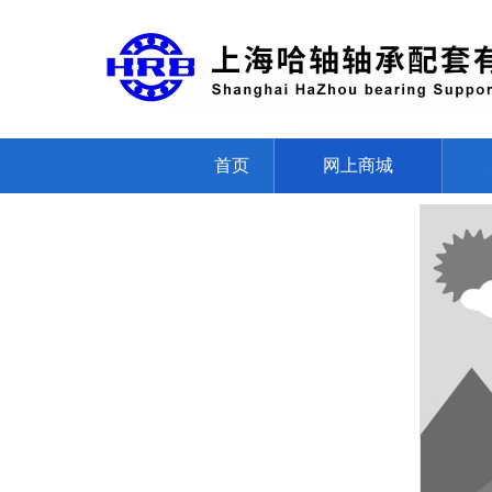
首页
网上商城