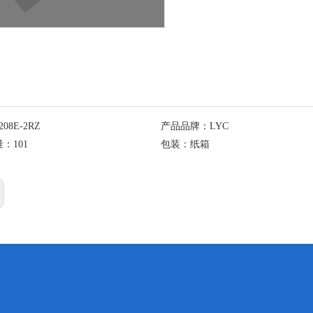
208E-2RZ
产品品牌：
LYC
量：
101
包装：
纸箱