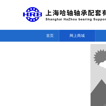
首页
网上商城