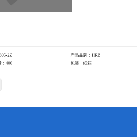
305-2Z
产品品牌：
HRB
量：
400
包装：
纸箱