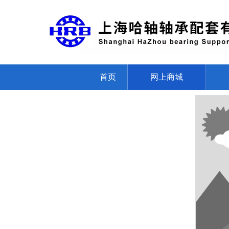
首页
网上商城