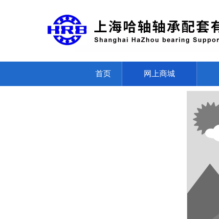
首页
网上商城