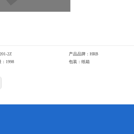
201-2Z
产品品牌：
HRB
量：
1998
包装：
纸箱