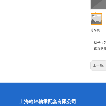
分享到：
型号：
7
库存数
上一条:
上海哈轴轴承配套有限公司