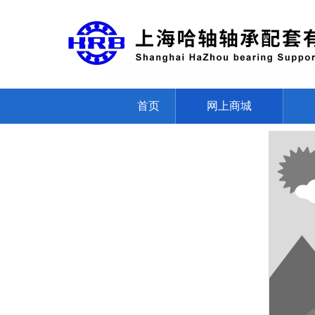
首页
网上商城