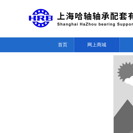
首页
网上商城