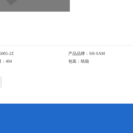
6005-2Z
产品品牌：
SH-SAM
量：
404
包装：
纸箱