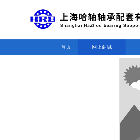
首页
网上商城