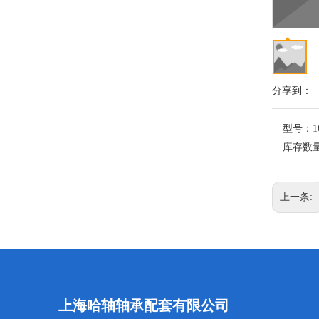
分享到：
型号：
1
库存数
上一条:
上海哈轴轴承配套有限公司