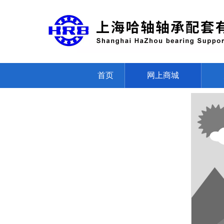
首页
网上商城