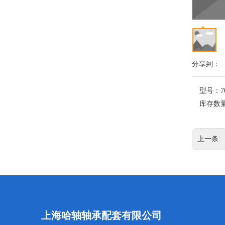
分享到：
型号：
7
库存数
上一条:
上海哈轴轴承配套有限公司