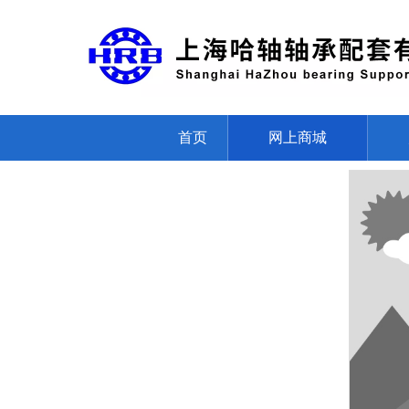
首页
网上商城