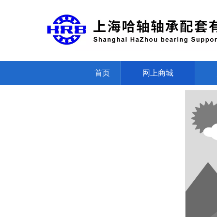
首页
网上商城