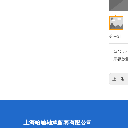
分享到：
型号：
S
库存数
上一条:
上海哈轴轴承配套有限公司