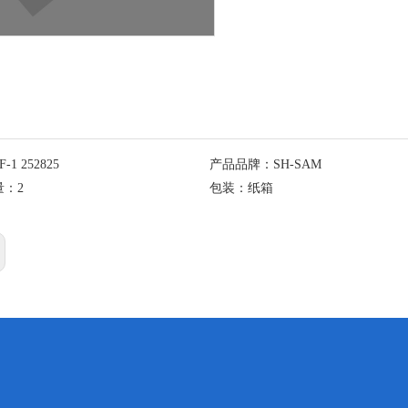
F-1 252825
产品品牌：
SH-SAM
量：
2
包装：
纸箱