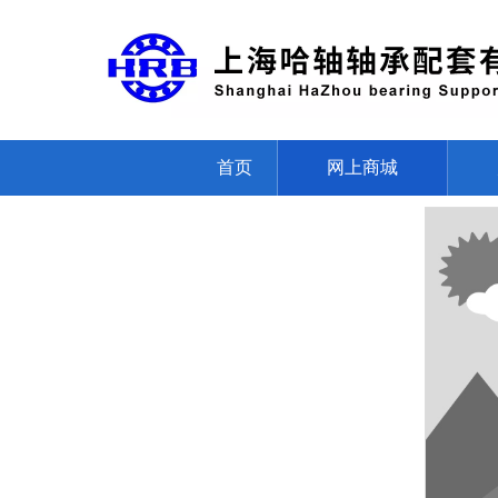
首页
网上商城