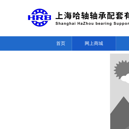
首页
网上商城