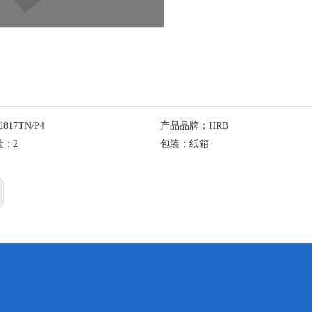
1817TN/P4
产品品牌：
HRB
量：
2
包装：
纸箱