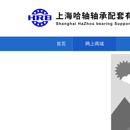
首页
网上商城