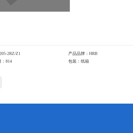
205-2RZ/Z1
产品品牌：
HRB
量：
814
包装：
纸箱