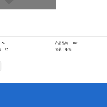
024
产品品牌：
HRB
量：
12
包装：
纸箱