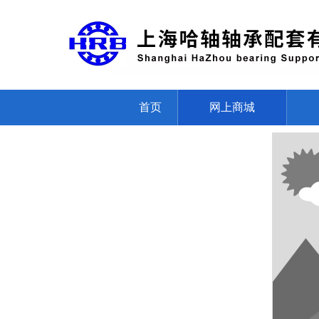
首页
网上商城