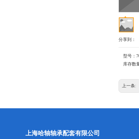
分享到：
型号：
7
库存数
上一条:
上海哈轴轴承配套有限公司