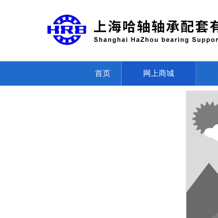
首页
网上商城