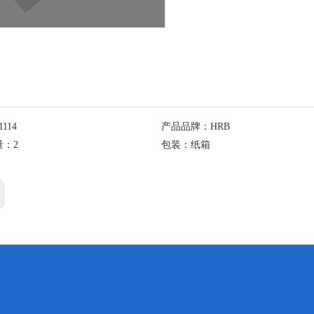
1114
产品品牌：
HRB
量：
2
包装：
纸箱