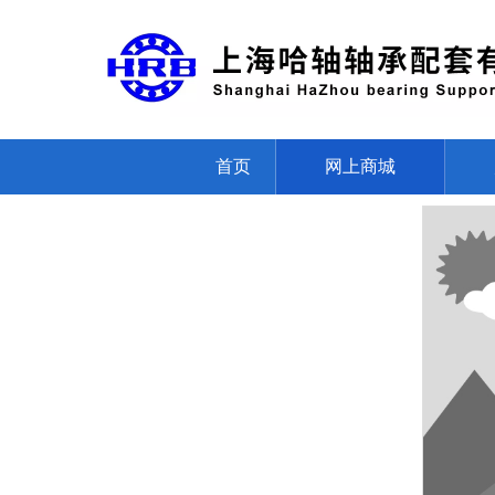
首页
网上商城