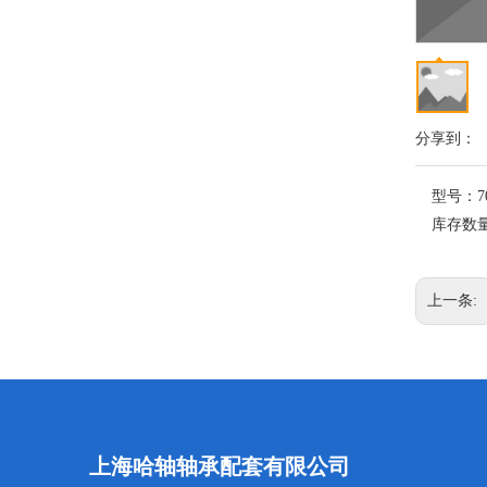
分享到：
型号：
7
库存数
上一条:
上海哈轴轴承配套有限公司