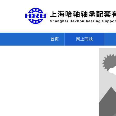
首页
网上商城