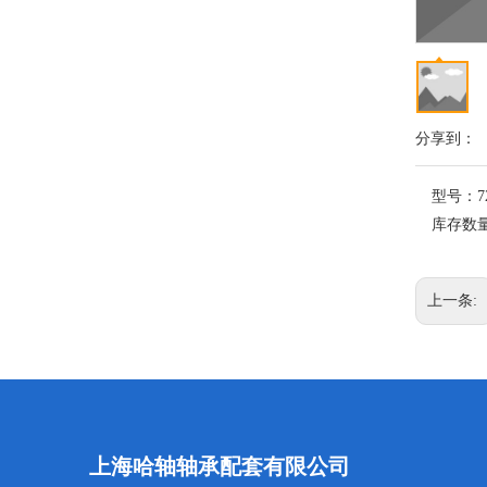
分享到：
型号：
7
库存数
上一条:
上海哈轴轴承配套有限公司