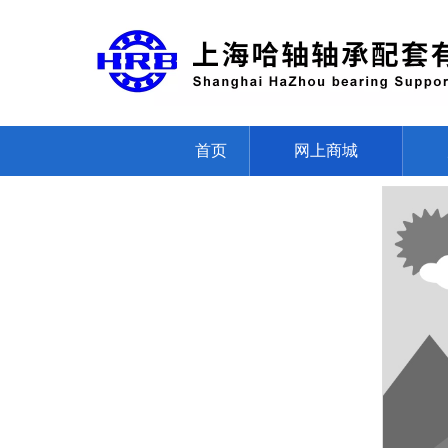
首页
网上商城